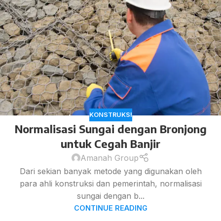
KONSTRUKSI
Normalisasi Sungai dengan Bronjong
untuk Cegah Banjir
Amanah Group
Dari sekian banyak metode yang digunakan oleh
para ahli konstruksi dan pemerintah, normalisasi
sungai dengan b...
CONTINUE READING