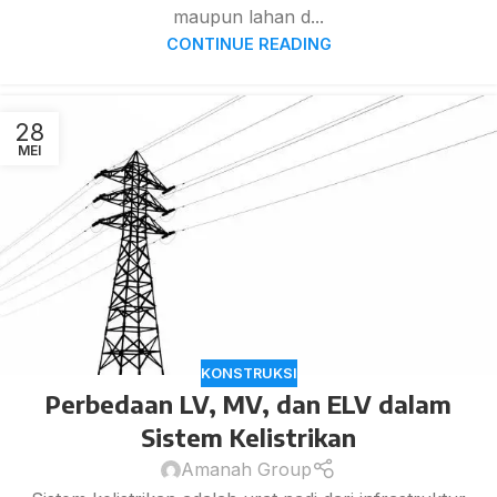
maupun lahan d...
CONTINUE READING
28
MEI
KONSTRUKSI
Perbedaan LV, MV, dan ELV dalam
Sistem Kelistrikan
Amanah Group