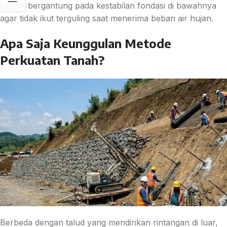
sangat bergantung pada kestabilan fondasi di bawahnya
agar tidak ikut terguling saat menerima beban air hujan.
Apa Saja Keunggulan Metode
Perkuatan Tanah?
Berbeda dengan talud yang mendirikan rintangan di luar,