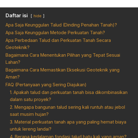
Daftar isi
hide
Apa Saja Keunggulan Talud (Dinding Penahan Tanah)?
Apa Saja Keunggulan Metode Perkuatan Tanah?
Apa Perbedaan Talud dan Perkuatan Tanah Secara
Geoteknik?
Bagaimana Cara Menentukan Pilihan yang Tepat Sesuai
Lahan?
Bagaimana Cara Memastikan Eksekusi Geoteknik yang
Aman?
FAQ (Pertanyaan yang Sering Diajukan)
1. Apakah talud dan perkuatan tanah bisa dikombinasikan
dalam satu proyek?
2. Mengapa bangunan talud sering kali runtuh atau jebol
saat musim hujan?
3. Material perkuatan tanah apa yang paling hemat biaya
untuk lereng landai?
4. Berapa kedalaman fondasi talud batu kali yang aman?