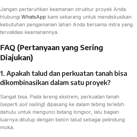
Jangan pertaruhkan keamanan struktur proyek Anda.
Hubungi
WhatsApp
kami sekarang untuk mendiskusikan
kebutuhan pengamanan lahan Anda bersama mitra yang
tervalidasi keamanannya.
FAQ (Pertanyaan yang Sering
Diajukan)
1. Apakah talud dan perkuatan tanah bisa
dikombinasikan dalam satu proyek?
Sangat bisa. Pada lereng ekstrem, perkuatan tanah
(seperti
soil nailing
) dipasang ke dalam tebing terlebih
dahulu untuk mengunci bidang longsor, lalu bagian
luarnya ditutup dengan beton talud sebagai pelindung
muka.