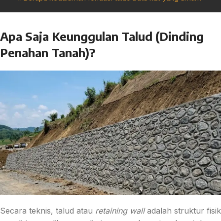
Apa Saja Keunggulan Talud (Dinding
Penahan Tanah)?
Secara teknis, talud atau
retaining wall
adalah struktur fisik