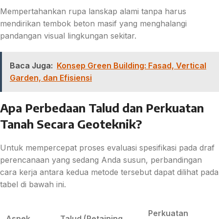
Mempertahankan rupa lanskap alami tanpa harus
mendirikan tembok beton masif yang menghalangi
pandangan visual lingkungan sekitar.
Baca Juga:
Konsep Green Building: Fasad, Vertical
Garden, dan Efisiensi
Apa Perbedaan Talud dan Perkuatan
Tanah Secara Geoteknik?
Untuk mempercepat proses evaluasi spesifikasi pada draf
perencanaan yang sedang Anda susun, perbandingan
cara kerja antara kedua metode tersebut dapat dilihat pada
tabel di bawah ini.
Perkuatan
Aspek
Talud (Retaining