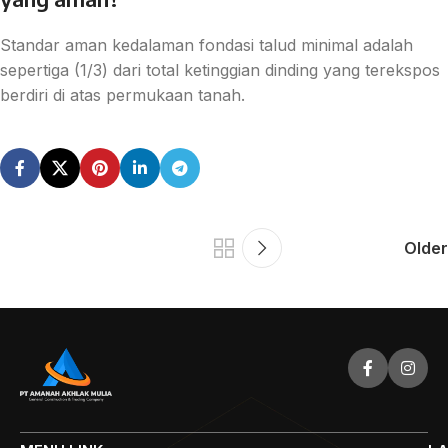
Standar aman kedalaman fondasi talud minimal adalah
sepertiga (1/3) dari total ketinggian dinding yang terekspos
berdiri di atas permukaan tanah.
Older