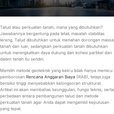
Talud atau perkuatan tanah, mana yang dibutuhkan?
Jawabannya bergantung pada letak masalah stabilitas
lereng. Talud dibutuhkan untuk menahan dorongan massa
tanah dari luar, sedangkan perkuatan tanah dibutuhkan
untuk meningkatkan daya dukung dan kohesi partikel dari
dalam tanah itu sendiri.
Memilih metode geoteknik yang keliru tidak hanya memicu
pemborosan
Rencana Anggaran Biaya
(RAB), tetapi juga
berisiko tinggi menyebabkan kelongsoran struktural.
Artikel ini akan membahas keunggulan, fungsi teknis, serta
perbedaan antara pembangunan talud dan metode
perkuatan tanah agar Anda dapat mengambil keputusan
yang tepat.