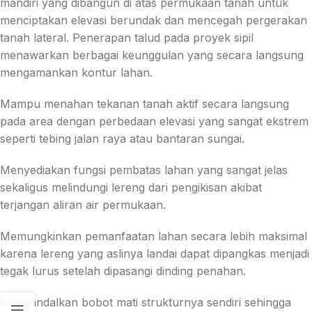
mandiri yang dibangun di atas permukaan tanah untuk
menciptakan elevasi berundak dan mencegah pergerakan
tanah lateral. Penerapan talud pada proyek sipil
menawarkan berbagai keunggulan yang secara langsung
mengamankan kontur lahan.
Mampu menahan tekanan tanah aktif secara langsung
pada area dengan perbedaan elevasi yang sangat ekstrem
seperti tebing jalan raya atau bantaran sungai.
Menyediakan fungsi pembatas lahan yang sangat jelas
sekaligus melindungi lereng dari pengikisan akibat
terjangan aliran air permukaan.
Memungkinkan pemanfaatan lahan secara lebih maksimal
karena lereng yang aslinya landai dapat dipangkas menjadi
tegak lurus setelah dipasangi dinding penahan.
Mengandalkan bobot mati strukturnya sendiri sehingga