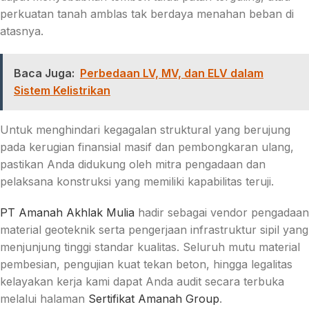
perkuatan tanah amblas tak berdaya menahan beban di
atasnya.
Baca Juga:
Perbedaan LV, MV, dan ELV dalam
Sistem Kelistrikan
Untuk menghindari kegagalan struktural yang berujung
pada kerugian finansial masif dan pembongkaran ulang,
pastikan Anda didukung oleh mitra pengadaan dan
pelaksana konstruksi yang memiliki kapabilitas teruji.
PT Amanah Akhlak Mulia
hadir sebagai vendor pengadaan
material geoteknik serta pengerjaan infrastruktur sipil yang
menjunjung tinggi standar kualitas. Seluruh mutu material
pembesian, pengujian kuat tekan beton, hingga legalitas
kelayakan kerja kami dapat Anda audit secara terbuka
melalui halaman
Sertifikat Amanah Group
.