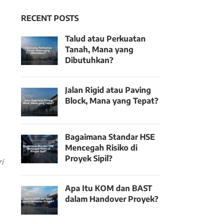
RECENT POSTS
Talud atau Perkuatan
Tanah, Mana yang
Dibutuhkan?
Jalan Rigid atau Paving
Block, Mana yang Tepat?
Bagaimana Standar HSE
Mencegah Risiko di
Proyek Sipil?
i
Apa Itu KOM dan BAST
dalam Handover Proyek?