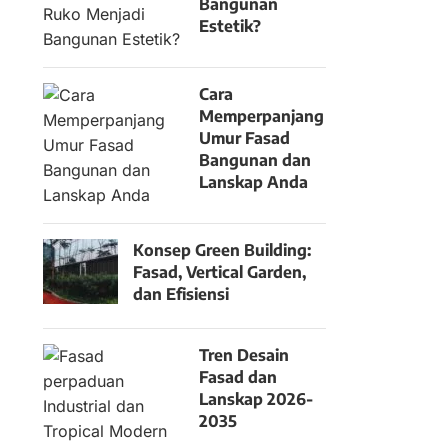
Bangunan
Estetik?
Cara
Memperpanjang
Umur Fasad
Bangunan dan
Lanskap Anda
Konsep Green Building:
Fasad, Vertical Garden,
dan Efisiensi
Tren Desain
Fasad dan
Lanskap 2026-
2035