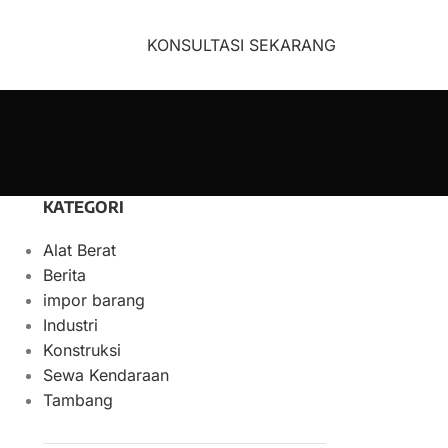
KONSULTASI SEKARANG
KATEGORI
Alat Berat
Berita
impor barang
Industri
Konstruksi
Sewa Kendaraan
Tambang