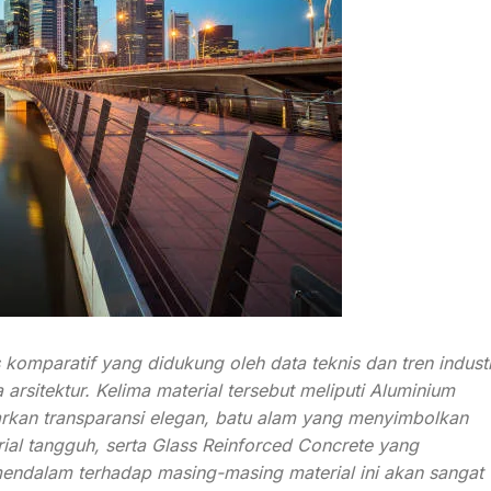
 komparatif yang didukung oleh data teknis dan tren industr
 arsitektur. Kelima material tersebut meliputi Aluminium
rkan transparansi elegan, batu alam yang menyimbolkan
al tangguh, serta Glass Reinforced Concrete yang
endalam terhadap masing-masing material ini akan sangat