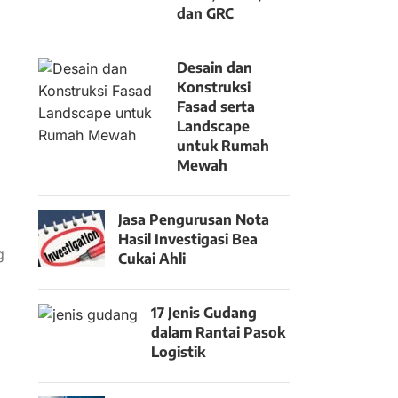
dan GRC
Desain dan
Konstruksi
Fasad serta
Landscape
untuk Rumah
Mewah
Jasa Pengurusan Nota
Hasil Investigasi Bea
g
Cukai Ahli
17 Jenis Gudang
dalam Rantai Pasok
Logistik