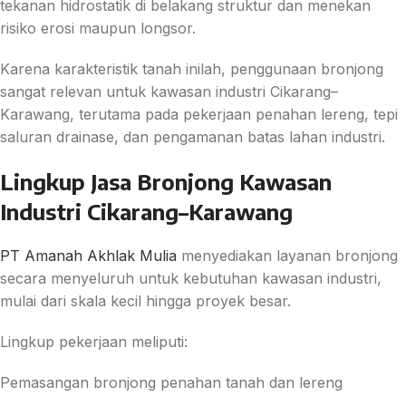
tekanan hidrostatik di belakang struktur dan menekan
risiko erosi maupun longsor.
Karena karakteristik tanah inilah, penggunaan bronjong
sangat relevan untuk kawasan industri Cikarang–
Karawang, terutama pada pekerjaan penahan lereng, tepi
saluran drainase, dan pengamanan batas lahan industri.
Lingkup Jasa Bronjong Kawasan
Industri Cikarang–Karawang
PT Amanah Akhlak Mulia
menyediakan layanan bronjong
secara menyeluruh untuk kebutuhan kawasan industri,
mulai dari skala kecil hingga proyek besar.
Lingkup pekerjaan meliputi:
Pemasangan bronjong penahan tanah dan lereng