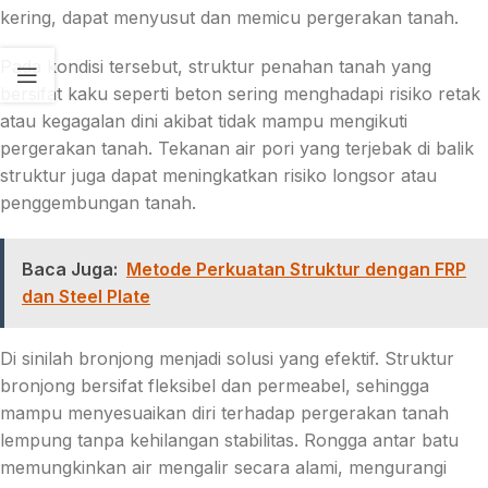
kering, dapat menyusut dan memicu pergerakan tanah.
Pada kondisi tersebut, struktur penahan tanah yang
bersifat kaku seperti beton sering menghadapi risiko retak
atau kegagalan dini akibat tidak mampu mengikuti
pergerakan tanah. Tekanan air pori yang terjebak di balik
struktur juga dapat meningkatkan risiko longsor atau
penggembungan tanah.
Baca Juga:
Metode Perkuatan Struktur dengan FRP
dan Steel Plate
Di sinilah bronjong menjadi solusi yang efektif. Struktur
bronjong bersifat fleksibel dan permeabel, sehingga
mampu menyesuaikan diri terhadap pergerakan tanah
lempung tanpa kehilangan stabilitas. Rongga antar batu
memungkinkan air mengalir secara alami, mengurangi