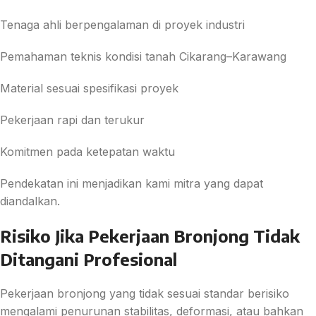
Tenaga ahli berpengalaman di proyek industri
Pemahaman teknis kondisi tanah Cikarang–Karawang
Material sesuai spesifikasi proyek
Pekerjaan rapi dan terukur
Komitmen pada ketepatan waktu
Pendekatan ini menjadikan kami mitra yang dapat
diandalkan.
Risiko Jika Pekerjaan Bronjong Tidak
Ditangani Profesional
Pekerjaan bronjong yang tidak sesuai standar berisiko
mengalami penurunan stabilitas, deformasi, atau bahkan