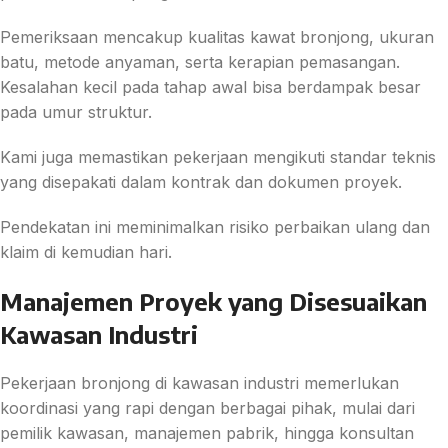
Pemeriksaan mencakup kualitas kawat bronjong, ukuran
batu, metode anyaman, serta kerapian pemasangan.
Kesalahan kecil pada tahap awal bisa berdampak besar
pada umur struktur.
Kami juga memastikan pekerjaan mengikuti standar teknis
yang disepakati dalam kontrak dan dokumen proyek.
Pendekatan ini meminimalkan risiko perbaikan ulang dan
klaim di kemudian hari.
Manajemen Proyek yang Disesuaikan
Kawasan Industri
Pekerjaan bronjong di kawasan industri memerlukan
koordinasi yang rapi dengan berbagai pihak, mulai dari
pemilik kawasan, manajemen pabrik, hingga konsultan