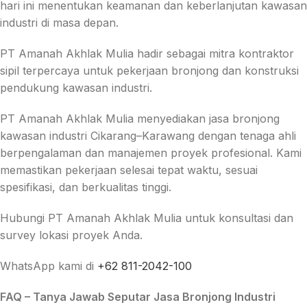
hari ini menentukan keamanan dan keberlanjutan kawasan
industri di masa depan.
PT Amanah Akhlak Mulia hadir sebagai mitra kontraktor
sipil terpercaya untuk pekerjaan bronjong dan konstruksi
pendukung kawasan industri.
PT Amanah Akhlak Mulia
menyediakan jasa bronjong
kawasan industri Cikarang–Karawang dengan tenaga ahli
berpengalaman dan manajemen proyek profesional. Kami
memastikan pekerjaan selesai tepat waktu, sesuai
spesifikasi, dan berkualitas tinggi.
Hubungi PT Amanah Akhlak Mulia untuk konsultasi dan
survey lokasi proyek Anda.
WhatsApp kami di
+62 811-2042-100
FAQ – Tanya Jawab Seputar Jasa Bronjong Industri