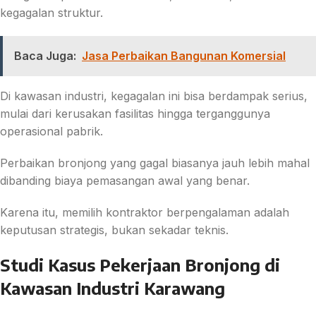
kegagalan struktur.
Baca Juga:
Jasa Perbaikan Bangunan Komersial
Di kawasan industri, kegagalan ini bisa berdampak serius,
mulai dari kerusakan fasilitas hingga terganggunya
operasional pabrik.
Perbaikan bronjong yang gagal biasanya jauh lebih mahal
dibanding biaya pemasangan awal yang benar.
Karena itu, memilih kontraktor berpengalaman adalah
keputusan strategis, bukan sekadar teknis.
Studi Kasus Pekerjaan Bronjong di
Kawasan Industri Karawang