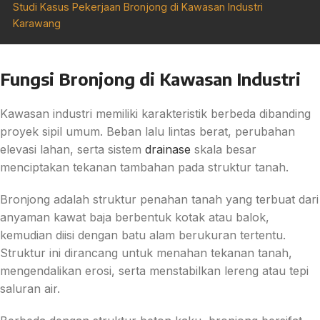
Studi Kasus Pekerjaan Bronjong di Kawasan Industri
Karawang
Fungsi Bronjong di Kawasan Industri
Kawasan industri memiliki karakteristik berbeda dibanding
proyek sipil umum. Beban lalu lintas berat, perubahan
elevasi lahan, serta sistem
drainase
skala besar
menciptakan tekanan tambahan pada struktur tanah.
Bronjong adalah struktur penahan tanah yang terbuat dari
anyaman kawat baja berbentuk kotak atau balok,
kemudian diisi dengan batu alam berukuran tertentu.
Struktur ini dirancang untuk menahan tekanan tanah,
mengendalikan erosi, serta menstabilkan lereng atau tepi
saluran air.