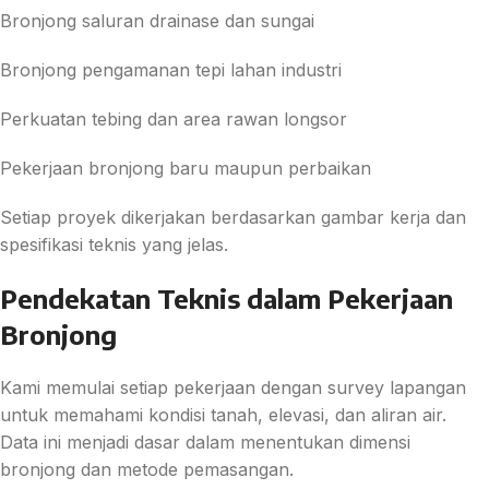
Bronjong saluran drainase dan sungai
Bronjong pengamanan tepi lahan industri
Perkuatan tebing dan area rawan longsor
Pekerjaan bronjong baru maupun perbaikan
Setiap proyek dikerjakan berdasarkan gambar kerja dan
spesifikasi teknis yang jelas.
Pendekatan Teknis dalam Pekerjaan
Bronjong
Kami memulai setiap pekerjaan dengan survey lapangan
untuk memahami kondisi tanah, elevasi, dan aliran air.
Data ini menjadi dasar dalam menentukan dimensi
bronjong dan metode pemasangan.