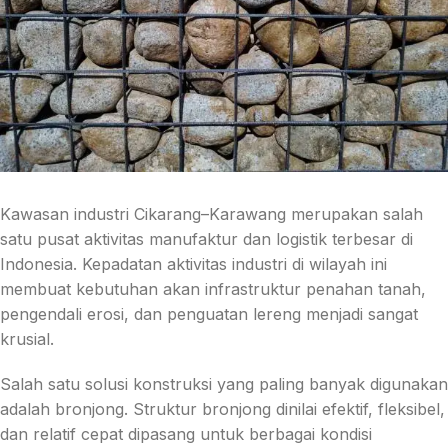
Kawasan industri Cikarang–Karawang merupakan salah
satu pusat aktivitas manufaktur dan logistik terbesar di
Indonesia. Kepadatan aktivitas industri di wilayah ini
membuat kebutuhan akan infrastruktur penahan tanah,
pengendali erosi, dan penguatan lereng menjadi sangat
krusial.
Salah satu solusi konstruksi yang paling banyak digunakan
adalah bronjong. Struktur bronjong dinilai efektif, fleksibel,
dan relatif cepat dipasang untuk berbagai kondisi