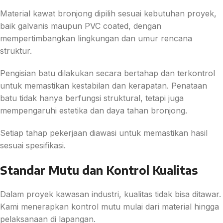
Material kawat bronjong dipilih sesuai kebutuhan proyek,
baik galvanis maupun PVC coated, dengan
mempertimbangkan lingkungan dan umur rencana
struktur.
Pengisian batu dilakukan secara bertahap dan terkontrol
untuk memastikan kestabilan dan kerapatan. Penataan
batu tidak hanya berfungsi struktural, tetapi juga
mempengaruhi estetika dan daya tahan bronjong.
Setiap tahap pekerjaan diawasi untuk memastikan hasil
sesuai spesifikasi.
Standar Mutu dan Kontrol Kualitas
Dalam proyek kawasan industri, kualitas tidak bisa ditawar.
Kami menerapkan kontrol mutu mulai dari material hingga
pelaksanaan di lapangan.