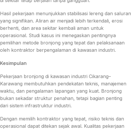
di sekitar tetap berjalan tanpa gangguan.
Hasil pekerjaan menunjukkan stabilisasi lereng dan saluran
yang signifikan. Aliran air menjadi lebih terkendali, erosi
berhenti, dan area sekitar kembali aman untuk
operasional. Studi kasus ini menegaskan pentingnya
pemilihan metode bronjong yang tepat dan pelaksanaan
oleh kontraktor berpengalaman di kawasan industri.
Kesimpulan
Pekerjaan bronjong di kawasan industri Cikarang–
Karawang membutuhkan pendekatan teknis, manajemen
waktu, dan pengalaman lapangan yang kuat. Bronjong
bukan sekadar struktur penahan, tetapi bagian penting
dari sistem infrastruktur industri.
Dengan memilih kontraktor yang tepat, risiko teknis dan
operasional dapat ditekan sejak awal. Kualitas pekerjaan