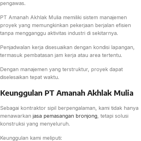
pengawas.
PT Amanah Akhlak Mulia memiliki sistem manajemen
proyek yang memungkinkan pekerjaan berjalan efisien
tanpa mengganggu aktivitas industri di sekitarnya.
Penjadwalan kerja disesuaikan dengan kondisi lapangan,
termasuk pembatasan jam kerja atau area tertentu.
Dengan manajemen yang terstruktur, proyek dapat
diselesaikan tepat waktu.
Keunggulan PT Amanah Akhlak Mulia
Sebagai kontraktor sipil berpengalaman, kami tidak hanya
menawarkan
jasa pemasangan bronjong
, tetapi solusi
konstruksi yang menyeluruh.
Keunggulan kami meliputi: