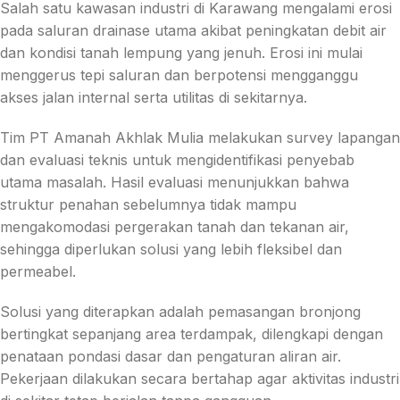
Salah satu kawasan industri di Karawang mengalami erosi
pada saluran drainase utama akibat peningkatan debit air
dan kondisi tanah lempung yang jenuh. Erosi ini mulai
menggerus tepi saluran dan berpotensi mengganggu
akses jalan internal serta utilitas di sekitarnya.
Tim PT Amanah Akhlak Mulia melakukan survey lapangan
dan evaluasi teknis untuk mengidentifikasi penyebab
utama masalah. Hasil evaluasi menunjukkan bahwa
struktur penahan sebelumnya tidak mampu
mengakomodasi pergerakan tanah dan tekanan air,
sehingga diperlukan solusi yang lebih fleksibel dan
permeabel.
Solusi yang diterapkan adalah pemasangan bronjong
bertingkat sepanjang area terdampak, dilengkapi dengan
penataan pondasi dasar dan pengaturan aliran air.
Pekerjaan dilakukan secara bertahap agar aktivitas industri