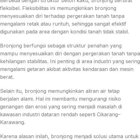
Berbeda dengan struktur beton kaku, bronjong bersifat
fleksibel. Fleksibilitas ini memungkinkan bronjong
menyesuaikan diri terhadap pergerakan tanah tanpa
mengalami retak atau runtuh, sehingga sangat efektif
digunakan pada area dengan kondisi tanah tidak stabil.
Bronjong berfungsi sebagai struktur penahan yang
mampu menyesuaikan diri dengan pergerakan tanah tanpa
kehilangan stabilitas. Ini penting di area industri yang sering
mengalami getaran akibat aktivitas kendaraan dan mesin
berat.
Selain itu, bronjong memungkinkan aliran air tetap
berjalan alami. Hal ini membantu mengurangi risiko
genangan dan erosi yang sering menjadi masalah di
kawasan industri dataran rendah seperti Cikarang–
Karawang.
Karena alasan inilah, bronjong menjadi solusi utama untuk