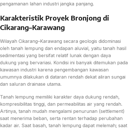
pengamanan lahan industri jangka panjang.
Karakteristik Proyek Bronjong di
Cikarang–Karawang
Wilayah Cikarang–Karawang secara geologis didominasi
oleh tanah lempung dan endapan aluvial, yaitu tanah hasil
sedimentasi yang bersifat relatif lunak dengan daya
dukung yang bervariasi. Kondisi ini banyak ditemukan pada
kawasan industri karena pengembangan kawasan
umumnya dilakukan di dataran rendah dekat aliran sungai
dan saluran drainase utama.
Tanah lempung memiliki karakter daya dukung rendah,
kompresibilitas tinggi, dan permeabilitas air yang rendah.
Artinya, tanah mudah mengalami penurunan (settlement)
saat menerima beban, serta rentan terhadap perubahan
kadar air. Saat basah, tanah lempung dapat melemah; saat