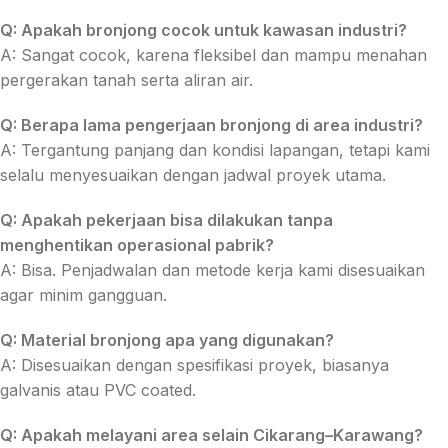
Q: Apakah bronjong cocok untuk kawasan industri?
A: Sangat cocok, karena fleksibel dan mampu menahan
pergerakan tanah serta aliran air.
Q: Berapa lama pengerjaan bronjong di area industri?
A: Tergantung panjang dan kondisi lapangan, tetapi kami
selalu menyesuaikan dengan jadwal proyek utama.
Q: Apakah pekerjaan bisa dilakukan tanpa
menghentikan operasional pabrik?
A: Bisa. Penjadwalan dan metode kerja kami disesuaikan
agar minim gangguan.
Q: Material bronjong apa yang digunakan?
A: Disesuaikan dengan spesifikasi proyek, biasanya
galvanis atau PVC coated.
Q: Apakah melayani area selain Cikarang–Karawang?