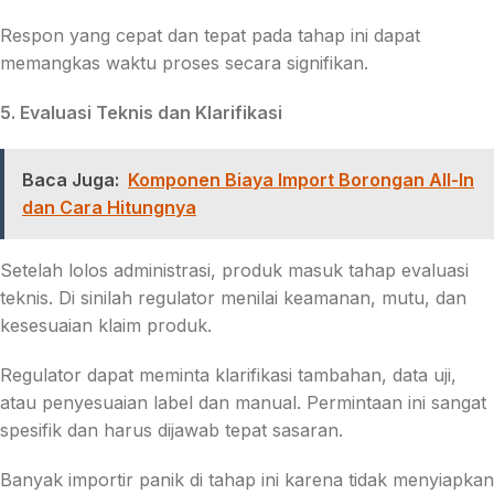
Respon yang cepat dan tepat pada tahap ini dapat
memangkas waktu proses secara signifikan.
5. Evaluasi Teknis dan Klarifikasi
Baca Juga:
Komponen Biaya Import Borongan All-In
dan Cara Hitungnya
Setelah lolos administrasi, produk masuk tahap evaluasi
teknis. Di sinilah regulator menilai keamanan, mutu, dan
kesesuaian klaim produk.
Regulator dapat meminta klarifikasi tambahan, data uji,
atau penyesuaian label dan manual. Permintaan ini sangat
spesifik dan harus dijawab tepat sasaran.
Banyak importir panik di tahap ini karena tidak menyiapkan