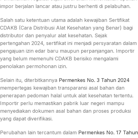
impor berjalan lancar atau justru berhenti di pelabuhan.
Salah satu ketentuan utama adalah kewajiban Sertifikat
CDAKB (Cara Distribusi Alat Kesehatan yang Benar) bagi
distributor dan penyalur alat kesehatan. Sejak
pertengahan 2024, sertifikat ini menjadi persyaratan dalam
pengajuan izin edar baru maupun perpanjangan. Importir
yang belum memenuhi CDAKB berisiko mengalami
penolakan permohonan izin.
Selain itu, diterbitkannya
Permenkes No. 3 Tahun 2024
mempertegas kewajiban transparansi asal bahan dan
penerapan pedoman halal untuk alat kesehatan tertentu.
Importir perlu memastikan pabrik luar negeri mampu
menyediakan dokumen asal bahan dan proses produksi
yang dapat diverifikasi.
Perubahan lain tercantum dalam
Permenkes No. 17 Tahun