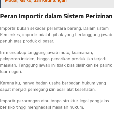
Modal, Risiko, dan Keuntungan
Peran Importir dalam Sistem Perizinan
Importir bukan sekadar perantara barang. Dalam sistem
Kemenkes, importir adalah pihak yang bertanggung jawab
penuh atas produk di pasar.
Ini mencakup tanggung jawab mutu, keamanan,
pelaporan insiden, hingga penarikan produk jika terjadi
masalah. Tanggung jawab ini tidak bisa dialihkan ke pabrik
luar negeri.
Karena itu, hanya badan usaha berbadan hukum yang
dapat menjadi pemegang izin edar alat kesehatan.
Importir perorangan atau tanpa struktur legal yang jelas
berisiko tinggi menghadapi masalah hukum.