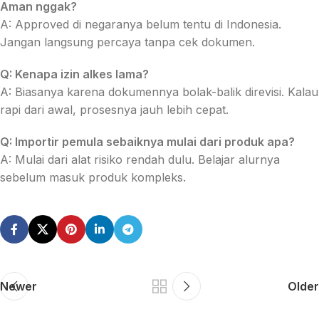
Aman nggak?
A: Approved di negaranya belum tentu di Indonesia.
Jangan langsung percaya tanpa cek dokumen.
Q: Kenapa izin alkes lama?
A: Biasanya karena dokumennya bolak-balik direvisi. Kalau
rapi dari awal, prosesnya jauh lebih cepat.
Q: Importir pemula sebaiknya mulai dari produk apa?
A: Mulai dari alat risiko rendah dulu. Belajar alurnya
sebelum masuk produk kompleks.
Newer
Older