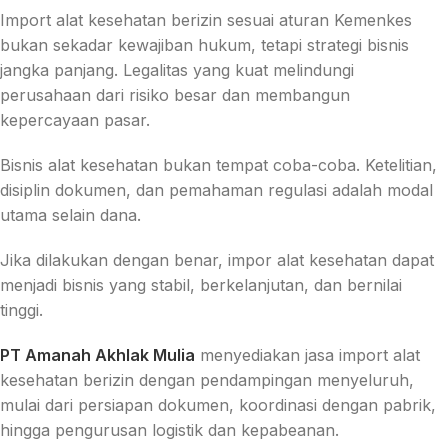
Import alat kesehatan berizin sesuai aturan Kemenkes
bukan sekadar kewajiban hukum, tetapi strategi bisnis
jangka panjang. Legalitas yang kuat melindungi
perusahaan dari risiko besar dan membangun
kepercayaan pasar.
Bisnis alat kesehatan bukan tempat coba-coba. Ketelitian,
disiplin dokumen, dan pemahaman regulasi adalah modal
utama selain dana.
Jika dilakukan dengan benar, impor alat kesehatan dapat
menjadi bisnis yang stabil, berkelanjutan, dan bernilai
tinggi.
PT Amanah Akhlak Mulia
menyediakan jasa import alat
kesehatan berizin dengan pendampingan menyeluruh,
mulai dari persiapan dokumen, koordinasi dengan pabrik,
hingga pengurusan logistik dan kepabeanan.