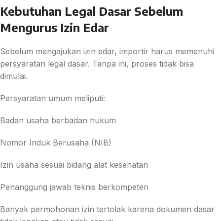
Kebutuhan Legal Dasar Sebelum
Mengurus Izin Edar
Sebelum mengajukan izin edar, importir harus memenuhi
persyaratan legal dasar. Tanpa ini, proses tidak bisa
dimulai.
Persyaratan umum meliputi:
Badan usaha berbadan hukum
Nomor Induk Berusaha (NIB)
Izin usaha sesuai bidang alat kesehatan
Penanggung jawab teknis berkompeten
Banyak permohonan izin tertolak karena dokumen dasar