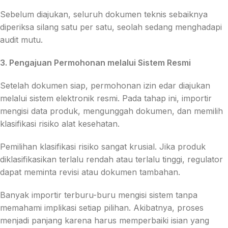
Sebelum diajukan, seluruh dokumen teknis sebaiknya
diperiksa silang satu per satu, seolah sedang menghadapi
audit mutu.
3. Pengajuan Permohonan melalui Sistem Resmi
Setelah dokumen siap, permohonan izin edar diajukan
melalui sistem elektronik resmi. Pada tahap ini, importir
mengisi data produk, mengunggah dokumen, dan memilih
klasifikasi risiko alat kesehatan.
Pemilihan klasifikasi risiko sangat krusial. Jika produk
diklasifikasikan terlalu rendah atau terlalu tinggi, regulator
dapat meminta revisi atau dokumen tambahan.
Banyak importir terburu-buru mengisi sistem tanpa
memahami implikasi setiap pilihan. Akibatnya, proses
menjadi panjang karena harus memperbaiki isian yang