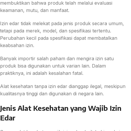
membuktikan bahwa produk telah melalui evaluasi
keamanan, mutu, dan manfaat.
Izin edar tidak melekat pada jenis produk secara umum,
tetapi pada merek, model, dan spesifikasi tertentu.
Perubahan kecil pada spesifikasi dapat membatalkan
keabsahan izin.
Banyak importir salah paham dan mengira izin satu
produk bisa digunakan untuk varian lain. Dalam
praktiknya, ini adalah kesalahan fatal.
Alat kesehatan tanpa izin edar dianggap ilegal, meskipun
kualitasnya tinggi dan digunakan di negara lain.
Jenis Alat Kesehatan yang Wajib Izin
Edar