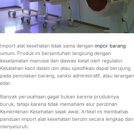
Import alat kesehatan tidak sama dengan
impor barang
umum. Produk ini bersentuhan langsung dengan
keselamatan manusia dan diawasi ketat oleh regulator.
Kesalahan kecil dalam izin atau spesifikasi dapat berujung
pada penolakan barang, sanksi administratif, atau larangan
edar.
Banyak perusahaan gagal bukan karena produknya
buruk, tetapi karena tidak memahami alur perizinan
Kementerian Kesehatan sejak awal. Artikel ini membahas
panduan import alat kesehatan berizin secara lengkap dan
menyeluruh.