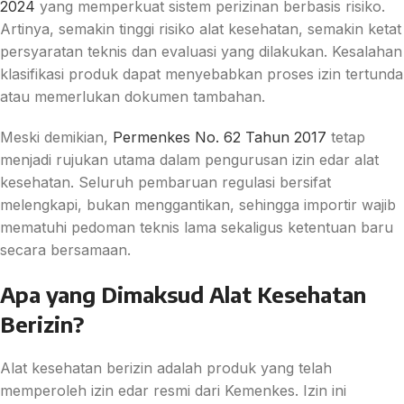
2024
yang memperkuat sistem perizinan berbasis risiko.
Artinya, semakin tinggi risiko alat kesehatan, semakin ketat
persyaratan teknis dan evaluasi yang dilakukan. Kesalahan
klasifikasi produk dapat menyebabkan proses izin tertunda
atau memerlukan dokumen tambahan.
Meski demikian,
Permenkes No. 62 Tahun 2017
tetap
menjadi rujukan utama dalam pengurusan izin edar alat
kesehatan. Seluruh pembaruan regulasi bersifat
melengkapi, bukan menggantikan, sehingga importir wajib
mematuhi pedoman teknis lama sekaligus ketentuan baru
secara bersamaan.
Apa yang Dimaksud Alat Kesehatan
Berizin?
Alat kesehatan berizin adalah produk yang telah
memperoleh izin edar resmi dari Kemenkes. Izin ini