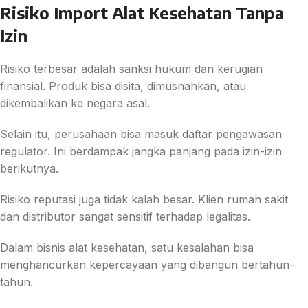
Risiko Import Alat Kesehatan Tanpa
Izin
Risiko terbesar adalah sanksi hukum dan kerugian
finansial. Produk bisa disita, dimusnahkan, atau
dikembalikan ke negara asal.
Selain itu, perusahaan bisa masuk daftar pengawasan
regulator. Ini berdampak jangka panjang pada izin-izin
berikutnya.
Risiko reputasi juga tidak kalah besar. Klien rumah sakit
dan distributor sangat sensitif terhadap legalitas.
Dalam bisnis alat kesehatan, satu kesalahan bisa
menghancurkan kepercayaan yang dibangun bertahun-
tahun.