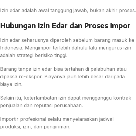
Izin edar adalah awal tanggung jawab, bukan akhir proses.
Hubungan Izin Edar dan Proses Impor
Izin edar seharusnya diperoleh sebelum barang masuk ke
Indonesia. Mengimpor terlebih dahulu lalu mengurus izin
adalah strategi berisiko tinggi.
Barang tanpa izin edar bisa tertahan di pelabuhan atau
dipaksa re-ekspor. Biayanya jauh lebih besar daripada
biaya izin.
Selain itu, keterlambatan izin dapat mengganggu kontrak
penjualan dan reputasi perusahaan.
Importir profesional selalu menyelaraskan jadwal
produksi, izin, dan pengiriman.