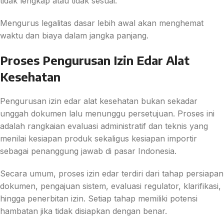
tidak lengkap atau tidak sesuai.
Mengurus legalitas dasar lebih awal akan menghemat
waktu dan biaya dalam jangka panjang.
Proses Pengurusan Izin Edar Alat
Kesehatan
Pengurusan izin edar alat kesehatan bukan sekadar
unggah dokumen lalu menunggu persetujuan. Proses ini
adalah rangkaian evaluasi administratif dan teknis yang
menilai kesiapan produk sekaligus kesiapan importir
sebagai penanggung jawab di pasar Indonesia.
Secara umum, proses izin edar terdiri dari tahap persiapan
dokumen, pengajuan sistem, evaluasi regulator, klarifikasi,
hingga penerbitan izin. Setiap tahap memiliki potensi
hambatan jika tidak disiapkan dengan benar.