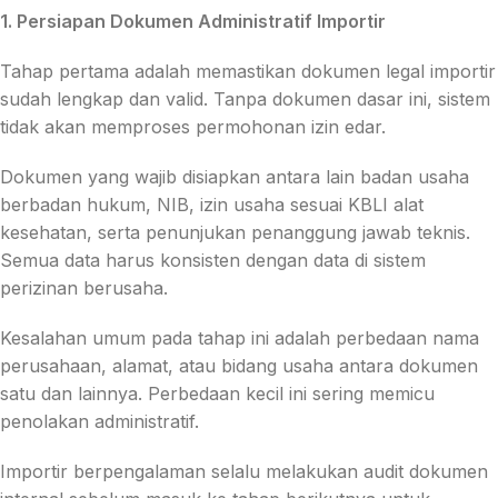
1. Persiapan Dokumen Administratif Importir
Tahap pertama adalah memastikan dokumen legal importir
sudah lengkap dan valid. Tanpa dokumen dasar ini, sistem
tidak akan memproses permohonan izin edar.
Dokumen yang wajib disiapkan antara lain badan usaha
berbadan hukum, NIB, izin usaha sesuai KBLI alat
kesehatan, serta penunjukan penanggung jawab teknis.
Semua data harus konsisten dengan data di sistem
perizinan berusaha.
Kesalahan umum pada tahap ini adalah perbedaan nama
perusahaan, alamat, atau bidang usaha antara dokumen
satu dan lainnya. Perbedaan kecil ini sering memicu
penolakan administratif.
Importir berpengalaman selalu melakukan audit dokumen