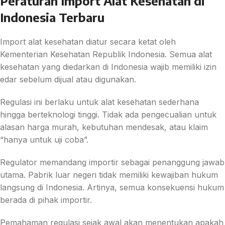
Peraturan Import Alat Kesehatan di
Indonesia Terbaru
Import alat kesehatan diatur secara ketat oleh
Kementerian Kesehatan Republik Indonesia
. Semua alat
kesehatan yang diedarkan di Indonesia wajib memiliki izin
edar sebelum dijual atau digunakan.
Regulasi ini berlaku untuk alat kesehatan sederhana
hingga berteknologi tinggi. Tidak ada pengecualian untuk
alasan harga murah, kebutuhan mendesak, atau klaim
“hanya untuk uji coba”.
Regulator memandang importir sebagai penanggung jawab
utama. Pabrik luar negeri tidak memiliki kewajiban hukum
langsung di Indonesia. Artinya, semua konsekuensi hukum
berada di pihak importir.
Pemahaman regulasi sejak awal akan menentukan apakah