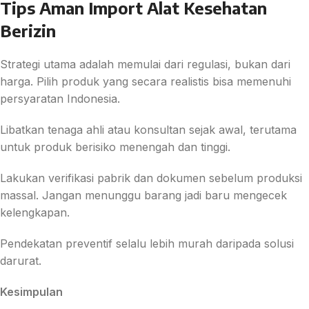
Tips Aman Import Alat Kesehatan
Berizin
Strategi utama adalah memulai dari regulasi, bukan dari
harga. Pilih produk yang secara realistis bisa memenuhi
persyaratan Indonesia.
Libatkan tenaga ahli atau konsultan sejak awal, terutama
untuk produk berisiko menengah dan tinggi.
Lakukan verifikasi pabrik dan dokumen sebelum produksi
massal. Jangan menunggu barang jadi baru mengecek
kelengkapan.
Pendekatan preventif selalu lebih murah daripada solusi
darurat.
Kesimpulan