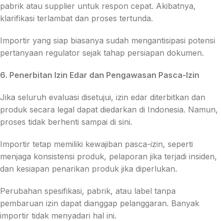
pabrik atau supplier untuk respon cepat. Akibatnya,
klarifikasi terlambat dan proses tertunda.
Importir yang siap biasanya sudah mengantisipasi potensi
pertanyaan regulator sejak tahap persiapan dokumen.
6. Penerbitan Izin Edar dan Pengawasan Pasca-Izin
Jika seluruh evaluasi disetujui, izin edar diterbitkan dan
produk secara legal dapat diedarkan di Indonesia. Namun,
proses tidak berhenti sampai di sini.
Importir tetap memiliki kewajiban pasca-izin, seperti
menjaga konsistensi produk, pelaporan jika terjadi insiden,
dan kesiapan penarikan produk jika diperlukan.
Perubahan spesifikasi, pabrik, atau label tanpa
pembaruan izin dapat dianggap pelanggaran. Banyak
importir tidak menyadari hal ini.