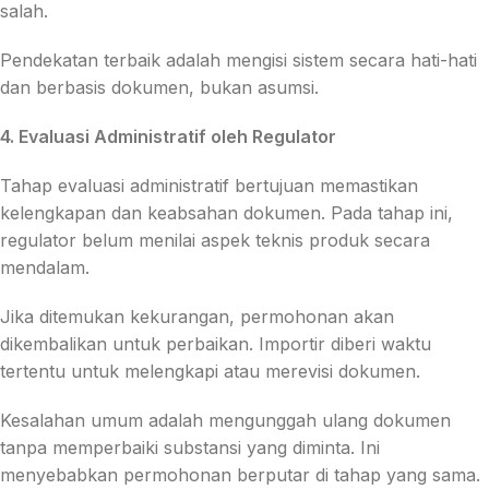
salah.
Pendekatan terbaik adalah mengisi sistem secara hati-hati
dan berbasis dokumen, bukan asumsi.
4. Evaluasi Administratif oleh Regulator
Tahap evaluasi administratif bertujuan memastikan
kelengkapan dan keabsahan dokumen. Pada tahap ini,
regulator belum menilai aspek teknis produk secara
mendalam.
Jika ditemukan kekurangan, permohonan akan
dikembalikan untuk perbaikan. Importir diberi waktu
tertentu untuk melengkapi atau merevisi dokumen.
Kesalahan umum adalah mengunggah ulang dokumen
tanpa memperbaiki substansi yang diminta. Ini
menyebabkan permohonan berputar di tahap yang sama.